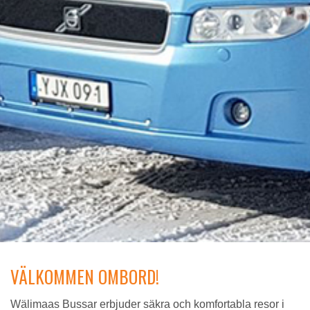
VÄLKOMMEN OMBORD!
Wälimaas Bussar erbjuder säkra och komfortabla resor i