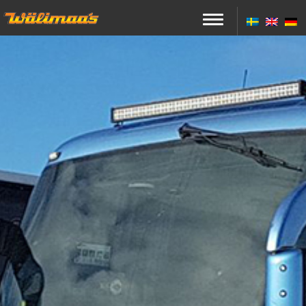
Toggle navigation