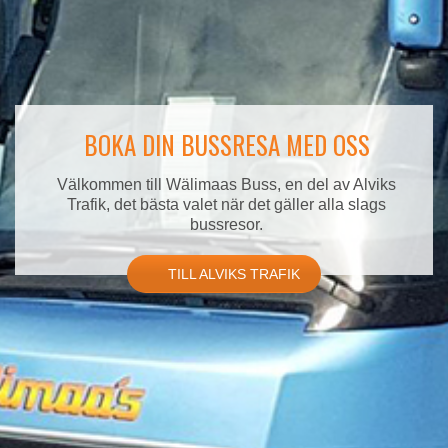
BOKA DIN BUSSRESA MED OSS
Välkommen till Wälimaas Buss, en del av Alviks
Trafik, det bästa valet när det gäller alla slags
bussresor.
TILL ALVIKS TRAFIK